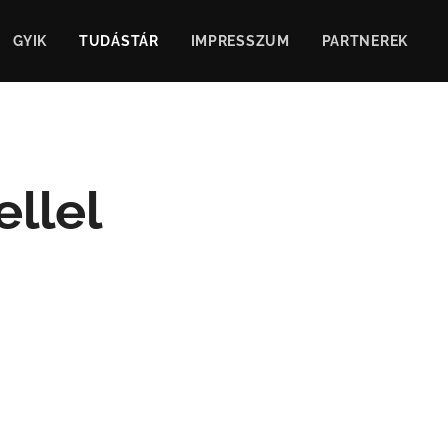
GYIK
TUDÁSTÁR
IMPRESSZUM
PARTNEREK
llel